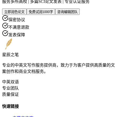
服务多所高校 | 多篇SCI论文发表 | 专业认证服务
立即润色论文
免费试润1000字
咨询编辑团队
保密协议
不满意退款
发表保障
星辰之笔
专业的中英文写作服务提供商，致力于为客户提供高质量的文
案创作和商业文档服务。
中英双语
专业团队
质量保证
快速链接