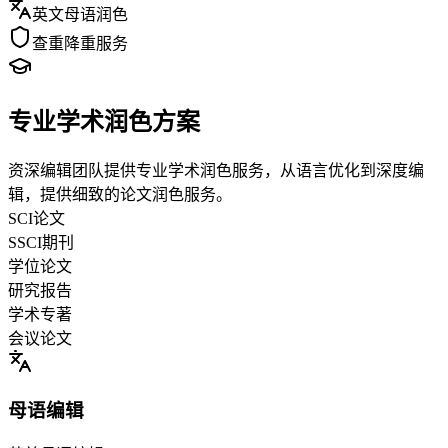
英文母语润色
查重降重服务
专业学术润色方案
资深编辑团队提供专业学术润色服务，从语言优化到深度编
辑，提供细致的论文润色服务。
SCI论文
SSCI期刊
学位论文
研究报告
学术专著
会议论文
母语编辑