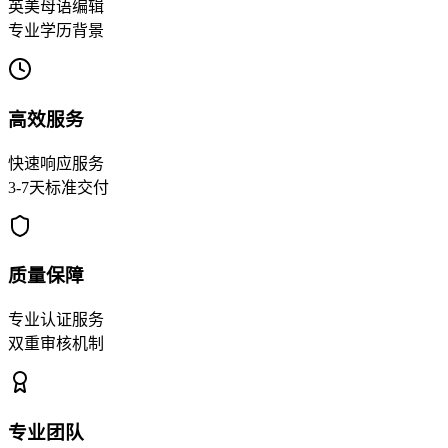
英美母语编辑
专业学历背景
高效服务
快速响应服务
3-7天标准交付
质量保障
专业认证服务
双重审核机制
专业团队