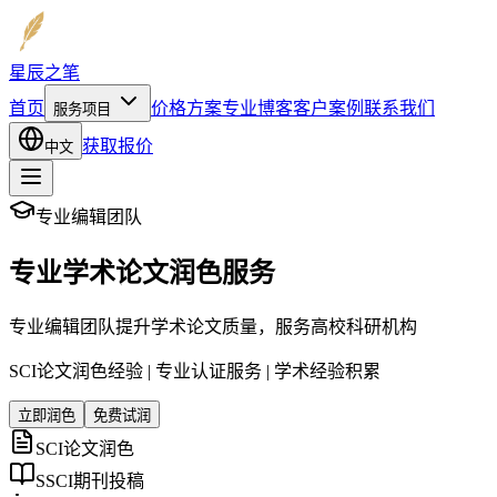
星辰之笔
首页
价格方案
专业博客
客户案例
联系我们
服务项目
获取报价
中文
专业编辑团队
专业学术论文润色服务
专业编辑团队提升学术论文质量，服务高校科研机构
SCI论文润色经验 | 专业认证服务 | 学术经验积累
立即润色
免费试润
SCI论文润色
SSCI期刊投稿