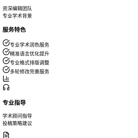
资深编辑团队
专业学术背景
服务特色
专业学术润色服务
精准语言优化提升
专业格式排版调整
多轮修改完善服务
专业指导
学术顾问指导
投稿策略建议