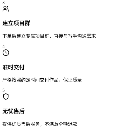
3
建立项目群
下单后建立专属项目群，直接与写手沟通需求
4
准时交付
严格按照约定时间交付作品，保证质量
5
无忧售后
提供优质售后服务，不满意全额退款