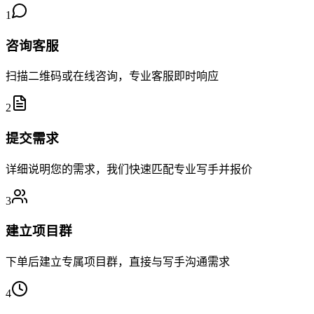
1
咨询客服
扫描二维码或在线咨询，专业客服即时响应
2
提交需求
详细说明您的需求，我们快速匹配专业写手并报价
3
建立项目群
下单后建立专属项目群，直接与写手沟通需求
4