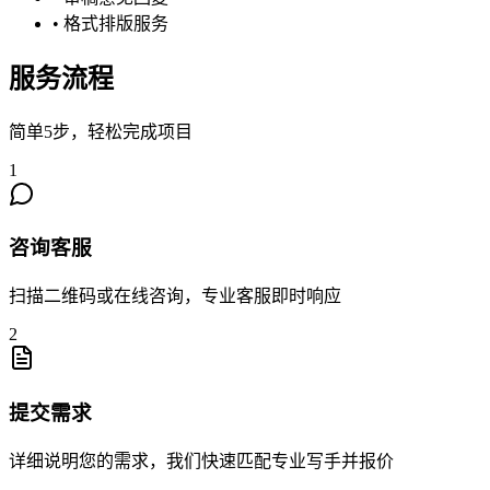
•
格式排版服务
服务流程
简单5步，轻松完成项目
1
咨询客服
扫描二维码或在线咨询，专业客服即时响应
2
提交需求
详细说明您的需求，我们快速匹配专业写手并报价