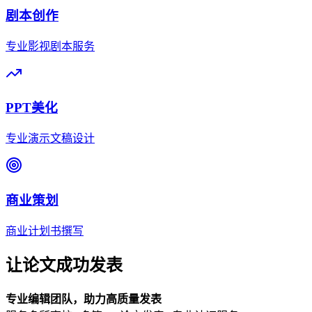
剧本创作
专业影视剧本服务
PPT美化
专业演示文稿设计
商业策划
商业计划书撰写
让论文成功发表
专业编辑团队，助力高质量发表