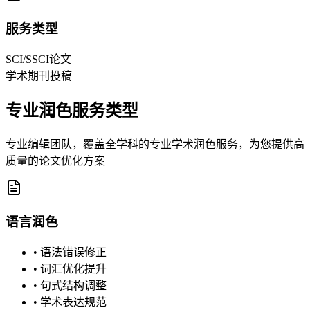
服务类型
SCI/SSCI论文
学术期刊投稿
专业润色服务类型
专业编辑团队，覆盖全学科的专业学术润色服务，为您提供高
质量的论文优化方案
语言润色
•
语法错误修正
•
词汇优化提升
•
句式结构调整
•
学术表达规范