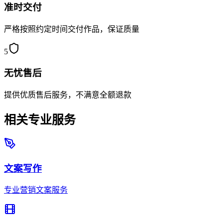
准时交付
严格按照约定时间交付作品，保证质量
5
无忧售后
提供优质售后服务，不满意全额退款
相关专业服务
文案写作
专业营销文案服务